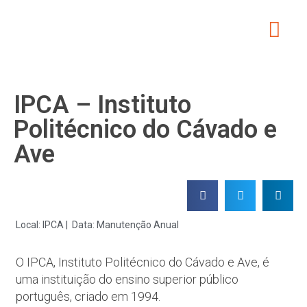
IPCA – Instituto
Politécnico do Cávado e
Ave
Local: IPCA |
Data: Manutenção Anual
O IPCA, Instituto Politécnico do Cávado e Ave, é
uma instituição do ensino superior público
português, criado em 1994.