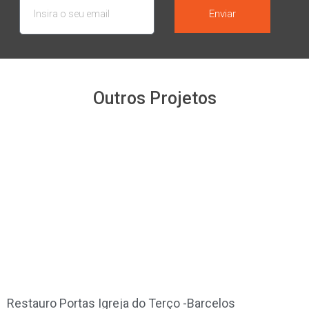
Enviar
Outros Projetos
Restauro Portas Igreja do Terço -Barcelos